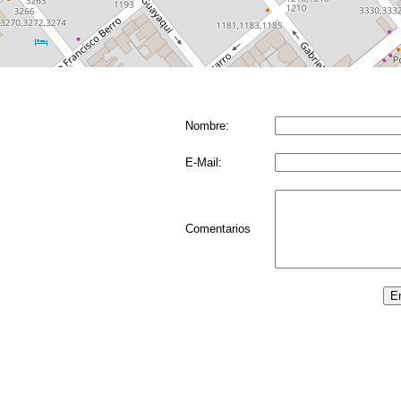
Nombre:
E-Mail:
Comentarios