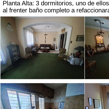
Planta Alta: 3 dormitorios, uno de el
al frenter baño completo a refacciona